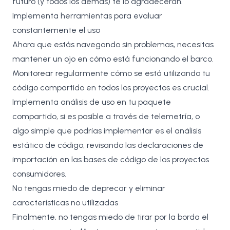
futuro (y todos los demás) te lo agradecerán.
Implementa herramientas para evaluar
constantemente el uso
Ahora que estás navegando sin problemas, necesitas
mantener un ojo en cómo está funcionando el barco.
Monitorear regularmente cómo se está utilizando tu
código compartido en todos los proyectos es crucial.
Implementa análisis de uso en tu paquete
compartido, si es posible a través de telemetría, o
algo simple que podrías implementar es el análisis
estático de código, revisando las declaraciones de
importación en las bases de código de los proyectos
consumidores.
No tengas miedo de deprecar y eliminar
características no utilizadas
Finalmente, no tengas miedo de tirar por la borda el