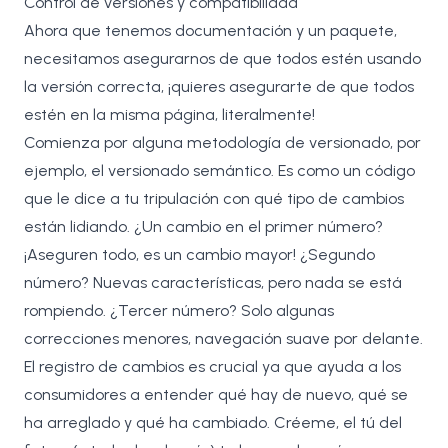
Control de versiones y compatibilidad
Ahora que tenemos documentación y un paquete,
necesitamos asegurarnos de que todos estén usando
la versión correcta, ¡quieres asegurarte de que todos
estén en la misma página, literalmente!
Comienza por alguna metodología de versionado, por
ejemplo, el versionado semántico. Es como un código
que le dice a tu tripulación con qué tipo de cambios
están lidiando. ¿Un cambio en el primer número?
¡Aseguren todo, es un cambio mayor! ¿Segundo
número? Nuevas características, pero nada se está
rompiendo. ¿Tercer número? Solo algunas
correcciones menores, navegación suave por delante.
El registro de cambios es crucial ya que ayuda a los
consumidores a entender qué hay de nuevo, qué se
ha arreglado y qué ha cambiado. Créeme, el tú del