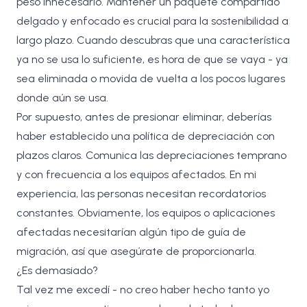
peso innecesario. Mantener un paquete compartido
delgado y enfocado es crucial para la sostenibilidad a
largo plazo. Cuando descubras que una característica
ya no se usa lo suficiente, es hora de que se vaya - ya
sea eliminada o movida de vuelta a los pocos lugares
donde aún se usa.
Por supuesto, antes de presionar eliminar, deberías
haber establecido una política de depreciación con
plazos claros. Comunica las depreciaciones temprano
y con frecuencia a los equipos afectados. En mi
experiencia, las personas necesitan recordatorios
constantes. Obviamente, los equipos o aplicaciones
afectadas necesitarían algún tipo de guía de
migración, así que asegúrate de proporcionarla.
¿Es demasiado?
Tal vez me excedí - no creo haber hecho tanto yo