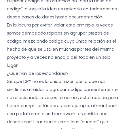
duplicar código e información en toda la base de
código”, aunque la idea es aplicarlo en todas partes:
desde bases de datos hasta documentación.
En la locura por evitar violar este principio, a veces
somos demasiado rápidos en agrupar piezas de
código, mezclando código cuya única relación es el
hecho de que se usa en muchas partes del mismo
proyecto y a veces no encaja del todo en un solo
lugar.
¿Qué hay de los estándares?
Sé que DRY no es la única razón por la que nos
sentimos atraídos a agrupar código aparentemente
no relacionado, a veces tomamos esta medida para
hacer cumplir estándares, por ejemplo, al mantener
una plataforma o un framework, es posible que
desees codificar ciertas prácticas “buenas” que