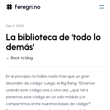
feregri.no
Dec 5, 2024
La biblioteca de 'todo lo
demás'
← Back to blog
En el principio, no había nada más que un gran
desorden de código. Luego, el Big Bang: “Estamos
usando este código una y otra vez; ¿qué tal si
ponemos este código en un solo módulo y lo
compartimos entre nuestras bases de código?”