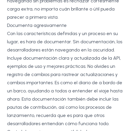
navegando sin problemas es rechazar cortésmente
carga extra, no importa cuán brillante o útil pueda
parecer a primera vista.
Documenta agresivamente
Con las características definidas y un proceso en su
lugar, es hora de documentar. Sin documentación, los
desarrolladores están navegando en la oscuridad.
Incluye documentación clara y actualizada de la API,
ejemplos de uso y mejores prácticas. No olvides un
registro de cambios para rastrear actualizaciones y
cambios importantes. Es como el diario de a bordo de
un barco, ayudando a todos a entender el viaje hasta
ahora. Esta documentación también debe incluir las
pautas de contribución, así como los procesos de
lanzamiento, recuerda que es para que otros
desarrolladores entiendan cómo funciona todo.