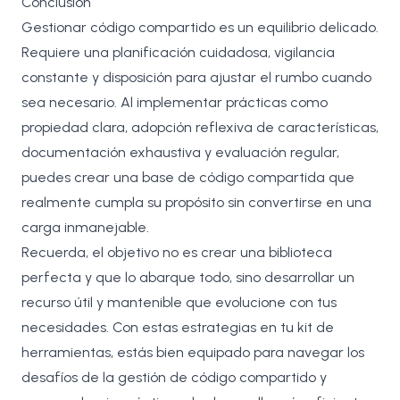
Conclusión
Gestionar código compartido es un equilibrio delicado.
Requiere una planificación cuidadosa, vigilancia
constante y disposición para ajustar el rumbo cuando
sea necesario. Al implementar prácticas como
propiedad clara, adopción reflexiva de características,
documentación exhaustiva y evaluación regular,
puedes crear una base de código compartida que
realmente cumpla su propósito sin convertirse en una
carga inmanejable.
Recuerda, el objetivo no es crear una biblioteca
perfecta y que lo abarque todo, sino desarrollar un
recurso útil y mantenible que evolucione con tus
necesidades. Con estas estrategias en tu kit de
herramientas, estás bien equipado para navegar los
desafíos de la gestión de código compartido y