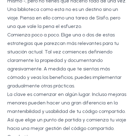
mismo -, pero no tienes que hacerlo todo de una vez.
Una biblioteca como esta no es un destino sino un
viaje. Piensa en ello como una tarea de Sísifo, pero
una que vale la pena el esfuerzo.
Comienza poco a poco. Elige una o dos de estas
estrategias que parezcan más relevantes para tu
situación actual. Tal vez comiences definiendo
claramente la propiedad y documentando
agresivamente. A medida que te sientas más
cómodo y veas los beneficios, puedes implementar
gradualmente otras prácticas.
La clave es comenzar en algún lugar. Incluso mejoras
menores pueden hacer una gran diferencia en la
mantenibilidad y usabilidad de tu código compartido.
Así que elige un punto de partida y comienza tu viaje
hacia una mejor gestión del código compartido.