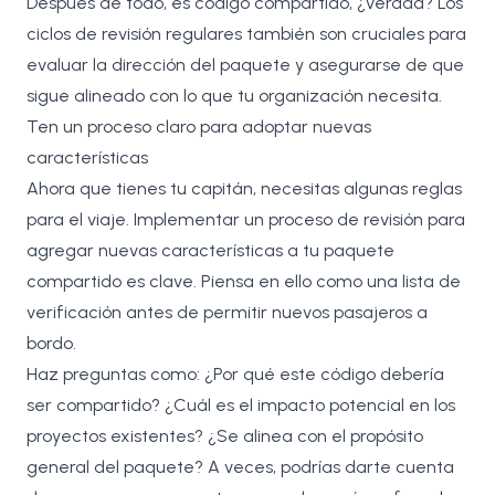
Después de todo, es código compartido, ¿verdad? Los
ciclos de revisión regulares también son cruciales para
evaluar la dirección del paquete y asegurarse de que
sigue alineado con lo que tu organización necesita.
Ten un proceso claro para adoptar nuevas
características
Ahora que tienes tu capitán, necesitas algunas reglas
para el viaje. Implementar un proceso de revisión para
agregar nuevas características a tu paquete
compartido es clave. Piensa en ello como una lista de
verificación antes de permitir nuevos pasajeros a
bordo.
Haz preguntas como: ¿Por qué este código debería
ser compartido? ¿Cuál es el impacto potencial en los
proyectos existentes? ¿Se alinea con el propósito
general del paquete? A veces, podrías darte cuenta