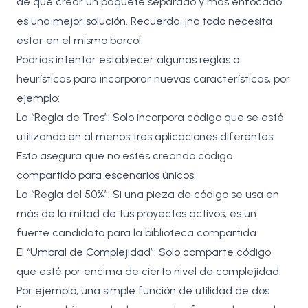
de que crear un paquete separado y más enfocado
es una mejor solución. Recuerda, ¡no todo necesita
estar en el mismo barco!
Podrías intentar establecer algunas reglas o
heurísticas para incorporar nuevas características, por
ejemplo:
La “Regla de Tres”: Solo incorpora código que se esté
utilizando en al menos tres aplicaciones diferentes.
Esto asegura que no estés creando código
compartido para escenarios únicos.
La “Regla del 50%”: Si una pieza de código se usa en
más de la mitad de tus proyectos activos, es un
fuerte candidato para la biblioteca compartida.
El “Umbral de Complejidad”: Solo comparte código
que esté por encima de cierto nivel de complejidad.
Por ejemplo, una simple función de utilidad de dos