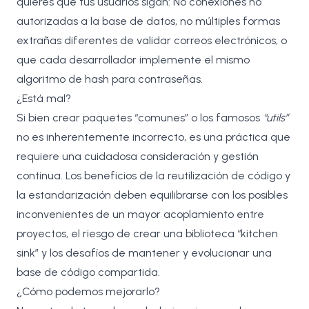
quieres que tus usuarios sigan: No conexiones no
autorizadas a la base de datos, no múltiples formas
extrañas diferentes de validar correos electrónicos, o
que cada desarrollador implemente el mismo
algoritmo de hash para contraseñas.
¿Está mal?
Si bien crear paquetes “comunes” o los famosos
“utils”
no es inherentemente incorrecto, es una práctica que
requiere una cuidadosa consideración y gestión
continua. Los beneficios de la reutilización de código y
la estandarización deben equilibrarse con los posibles
inconvenientes de un mayor acoplamiento entre
proyectos, el riesgo de crear una biblioteca “kitchen
sink” y los desafíos de mantener y evolucionar una
base de código compartida.
¿Cómo podemos mejorarlo?