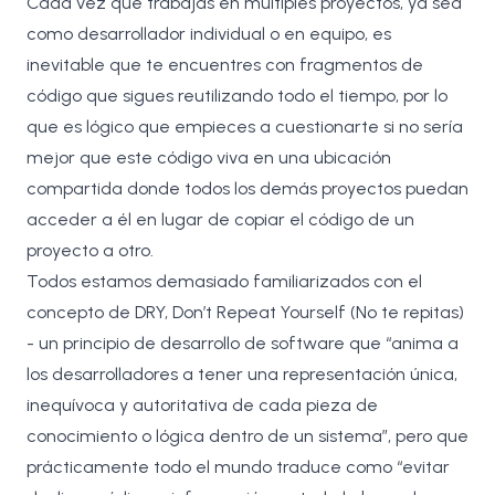
Cada vez que trabajas en múltiples proyectos, ya sea
como desarrollador individual o en equipo, es
inevitable que te encuentres con fragmentos de
código que sigues reutilizando todo el tiempo, por lo
que es lógico que empieces a cuestionarte si no sería
mejor que este código viva en una ubicación
compartida donde todos los demás proyectos puedan
acceder a él en lugar de copiar el código de un
proyecto a otro.
Todos estamos demasiado familiarizados con el
concepto de DRY, Don’t Repeat Yourself (No te repitas)
- un principio de desarrollo de software que “anima a
los desarrolladores a tener una representación única,
inequívoca y autoritativa de cada pieza de
conocimiento o lógica dentro de un sistema”, pero que
prácticamente todo el mundo traduce como “evitar