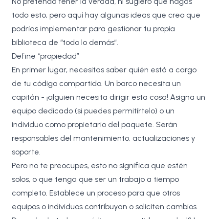
No pretendo tener la verdad, ni sugiero que hagas
todo esto, pero aquí hay algunas ideas que creo que
podrías implementar para gestionar tu propia
biblioteca de “todo lo demás”.
Define “propiedad”
En primer lugar, necesitas saber quién está a cargo
de tu código compartido. Un barco necesita un
capitán - ¡alguien necesita dirigir esta cosa! Asigna un
equipo dedicado (si puedes permitírtelo) o un
individuo como propietario del paquete. Serán
responsables del mantenimiento, actualizaciones y
soporte.
Pero no te preocupes, esto no significa que estén
solos, o que tenga que ser un trabajo a tiempo
completo. Establece un proceso para que otros
equipos o individuos contribuyan o soliciten cambios.