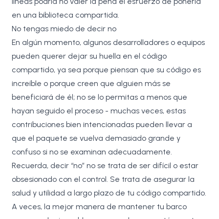
líneas podría no valer la pena el esfuerzo de ponerla
en una biblioteca compartida.
No tengas miedo de decir no
En algún momento, algunos desarrolladores o equipos
pueden querer dejar su huella en el código
compartido, ya sea porque piensan que su código es
increíble o porque creen que alguien más se
beneficiará de él; no se lo permitas a menos que
hayan seguido el proceso - muchas veces, estas
contribuciones bien intencionadas pueden llevar a
que el paquete se vuelva demasiado grande y
confuso si no se examinan adecuadamente.
Recuerda, decir “no” no se trata de ser difícil o estar
obsesionado con el control. Se trata de asegurar la
salud y utilidad a largo plazo de tu código compartido.
A veces, la mejor manera de mantener tu barco